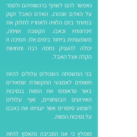
נאפשר להם לשתף ברגשותיהם ולספר
על האדם שנהרג. האדם האבל זקוק
במיוחד ביום הלוויה ולאחריו לחלוק את
זיכרונותיו וכאבו. הקשבה ושיחה,
משמעותית בייחוד בימים אלו. תמיכה זו
יכולה להעניק נחמה רבה ותחושת
הקלה אצל האבל.
בני המשפחה השכולים עלולים להיות
חשופים לאמצעי התקשורת שמאירים
באור טראומטי את המוות בנסיבות
האירועים הבטחוניים, ואף עלולים
לשמוע סיפורים אשר יעצימו את כאבם
על נסיבות המוות.
מומלץ כי אנו הסביבה נתאמץ להיות