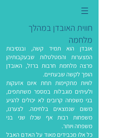
חווית האובדן במהלך
מלחמה
אובדן הוא תמיד קשה, ובנסיבות
המצערות והמטלטלות שבעקבותיהן
פרצה מלחמת חרבות ברזל, האובדן
הופך לקשה שבעתיים.
לוויות מתקיימות תחת איום אזעקות
ולעיתים מוגבלות במספר משתתפים,
בני משפחה קרובים לא יכולים להגיע
משום שנמצאים בלחימה. לצערנו,
משפחות רבות אף שכלו שני בני
משפחה ויותר.
כל אלו מכבידים מאוד על האדם האבל