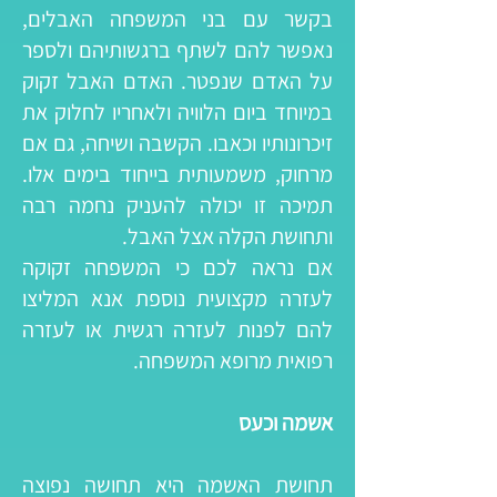
בקשר עם בני המשפחה האבלים,
נאפשר להם לשתף ברגשותיהם ולספר
על האדם שנפטר. האדם האבל זקוק
במיוחד ביום הלוויה ולאחריו לחלוק את
זיכרונותיו וכאבו. הקשבה ושיחה, גם אם
מרחוק, משמעותית בייחוד בימים אלו.
תמיכה זו יכולה להעניק נחמה רבה
ותחושת הקלה אצל האבל.
אם נראה לכם כי המשפחה זקוקה
לעזרה מקצועית נוספת אנא המליצו
להם לפנות לעזרה רגשית או לעזרה
רפואית מרופא המשפחה. ​
אשמה וכעס
תחושת האשמה היא תחושה נפוצה