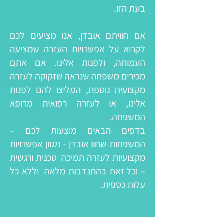
בעת הזו.
אם חוויתם אובדן, אנו מציעים לכם
לקרוא על אפשרויות העזרה שמציעה
העמותה, ולפנות אלינו. אם אתם
מכירים משפחה שנראה שזקוקה לעזרה
מקצועית נוספת, המליצו להם לפנות
אלינו, או לעזרה רפואית מרופא
המשפחה.
בדפים הבאים מוצעות לכם –
המשפחות שחוו אובדן - מגוון אפשרויות
מקצועיות לעזרה תמיכה טכנית ורגשית
– וכל זאת בהתנדבות מלאה וללא כל
עלות כספית.