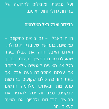
ועל סביבתו ומובילים לתחושה של
בדידות גדולה וחוסר אונים.
בדידות ואבל בצל המלחמה
חווית האבל – גם בימים כתיקונם –
מאופיינת בתחושה של בדידות גדולה.
האדם האבל חווה את אבלו בעוד
שהעולם סביבו ממשיך כתיקונו. בדרך
כלל אנו מציעים לאנשים שלא לבודד
את עצמם מהסביבה בעת אבל. אך
בעת הזו בה כולם שקועים בחדשות
מתפרצות ובאירועי מלחמה חדשים
לבקרים. מצב זה יכול להגביר את
תחושת הבדידות ולהפוך את הצער
לעצום יותר.