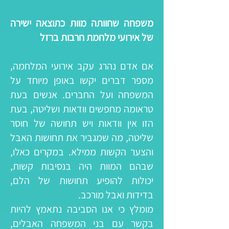
משפחה שחוותה מוות כתוצאה ישירה
של אירועי מלחמת חרבות ברזל
אם אדם נהרג עקב אירועי המלחמה,
מספר דברים יקשו באופן מיוחד על
המשפחה ועל החברים. אנשים בעת
טראומה מחפשים וודאות ושליטה, בעת
הזו אין וודאות ויש תחושה של חוסר
שליטה, מה שמגביר את תחושות האבל
והצער הקשות ממילא. במקרים כאלו,
שבהם המוות היה בנסיבות קשות,
יכולות להופיע תחושות של הלם,
בדידות ואבל מורכב.
מומלץ כי אנו הסביבה נתאמץ להיות
בקשר עם בני המשפחה האבלים,