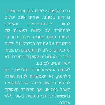
בני המשפחה עלולים למצוא את עצמם
בודדים בביתם. אחרים אינם יכולים
לחזור לביתם-מבצרם ונאלצים
להתמודד עם סוגיות מעשיות של
מציאת מקום מגורים הולם, כמו גם
מחשבות על עתידם הכלכלי. גם ילדים
ומתבגרים יכולים לחוות מצוקה כתוצאה
מכך כי המבוגרים עסוקים בכאבם ולא
תמיד פנויים לכאבם.
לעיתים החשש והחרדה הכלליים, בזמן
מלחמה, לא מאפשרים לאדם האבל
להתפנות להיות באבל שלו ולחוש את
האבל במלואו, ואף הסביבה העסוקה
בחששות לא תמיד פנויה באופן מלא
עבורם.