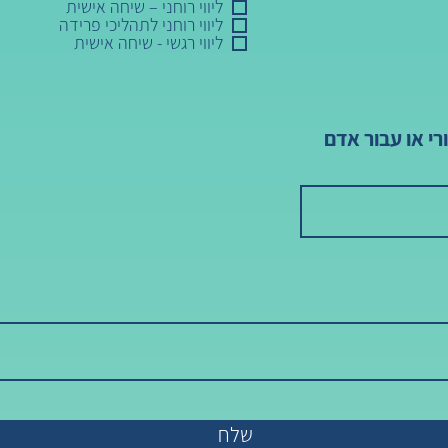
ליווי רוחני – שיחה אישית
ליווי רוחני לתהליכי פרידה
ליווי רגשי - שיחה אישית
י או עבור אדם
שלח