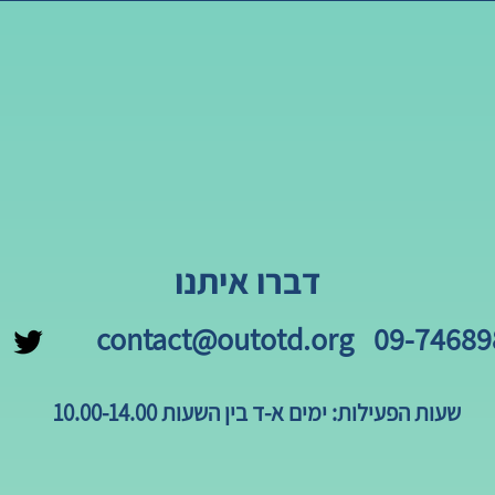
דברו איתנו
contact@outotd.org
09-74689
שעות הפעילות: ימים א-ד בין השעות 10.00-14.00