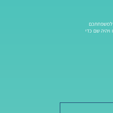
ר למשפחתכם
ויהיה שם כדי