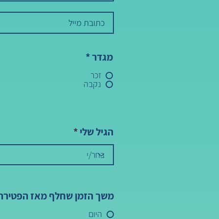
מגדר
*
זכר
נקבה
הגיל שלי
משך הזמן שחלף מאז הפטירה
היום