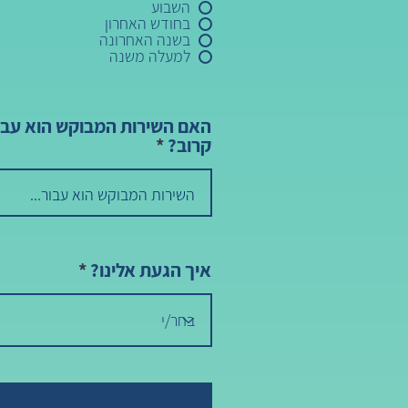
השבוע
בחודש האחרון
בשנה האחרונה
למעלה משנה
האם השירות המבוקש הוא עבור
קרוב?
איך הגעת אלינו?