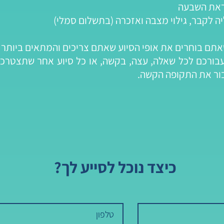
ראת השבעה
ה לקבר, גילוי מצבה ואזכרה (בתשלום סמלי)
אתם בוחרים את אופי הסיוע שאתם צריכים והמתאים ביות
עבורכם לכל שאלה, עצה, בקשה, או כל סיוע אחר שתצטרכו 
בור את התקופה הקשה.
כיצד נוכל לסייע לך?