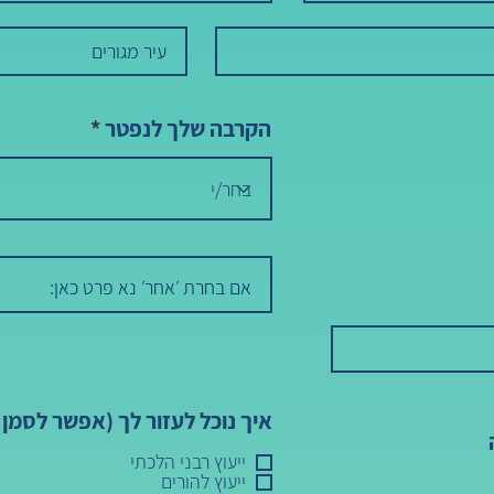
הקרבה שלך לנפטר
איך נוכל לעזור לך (אפשר לסמן
ייעוץ רבני הלכתי
ייעוץ להורים