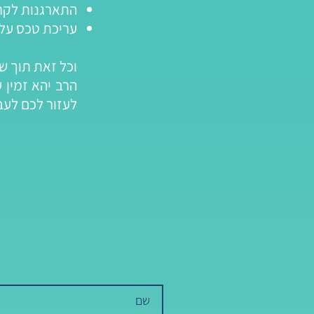
התארגנות לק
עריכת טכס עלי
וכל זאת תוך ש
הרב יהא זמין 
לעזור לכם לע