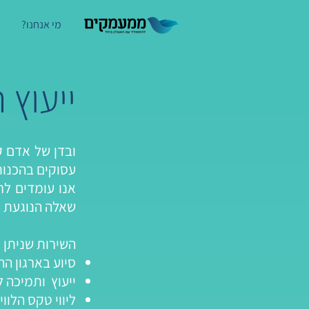
מי אנחנו?
ייעוץ 
ובדן של אדם ק
עסוקים בהכנות
אנו עומדים לר
שאלה הנוגעת ל
השירות שניתן 
סיוע בארגון הה
ייעוץ ותמיכה 
ליווי טקס הלו